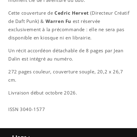
Cette couverture de
Cedric Hervet
(Directeur Créatif
de Daft Punk) &
Warren Fu
est réservée
exclusivement à la précommande : elle ne sera pas
disponible en kiosque ni en librairie.
Un récit accordéon détachable de 8 pages par Jean
Dalin est intégré au numéro.
272 pages couleur, couverture souple, 20,2 x 26,7
cm.
Livraison début octobre 2026.
ISSN 3040-1577