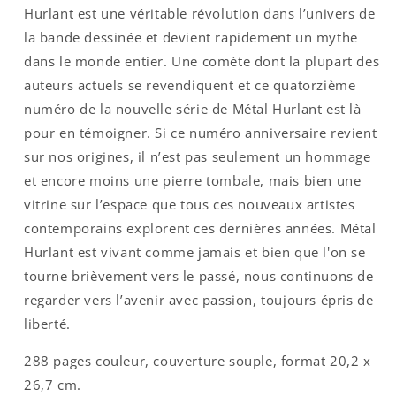
Hurlant est une véritable révolution dans l’univers de
la bande dessinée et devient rapidement un mythe
dans le monde entier. Une comète dont la plupart des
auteurs actuels se revendiquent et ce quatorzième
numéro de la nouvelle série de Métal Hurlant est là
pour en témoigner. Si ce numéro anniversaire revient
sur nos origines, il n’est pas seulement un hommage
et encore moins une pierre tombale, mais bien une
vitrine sur l’espace que tous ces nouveaux artistes
contemporains explorent ces dernières années. Métal
Hurlant est vivant comme jamais et bien que l'on se
tourne brièvement vers le passé, nous continuons de
regarder vers l’avenir avec passion, toujours épris de
liberté.
288 pages couleur, couverture souple, format 20,2 x
26,7 cm.